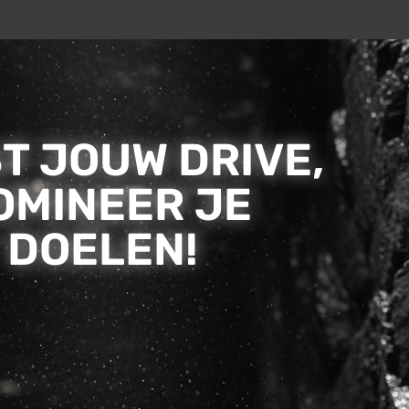
T JOUW DRIVE,
OMINEER JE
DOELEN!