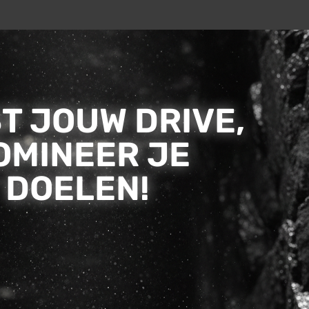
T JOUW DRIVE,
OMINEER JE
DOELEN!