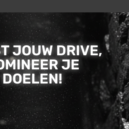
T JOUW DRIVE,
OMINEER JE
DOELEN!